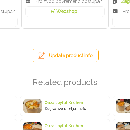
Proizvod povremeno dostupan
Zag
ostupan
Webshop
Pro
Update product info
Oaza Joyful Kitchen
Kelj varivo dimljeni tofu
Oaza Joyful Kitchen