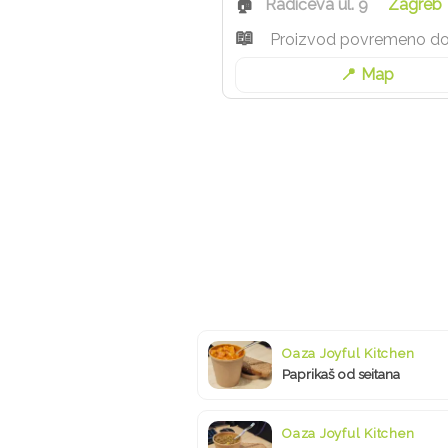
Radićeva ul. 9
Zagreb
Proizvod povremeno d
Map
Oaza Joyful Kitchen
Paprikaš od seitana
Oaza Joyful Kitchen