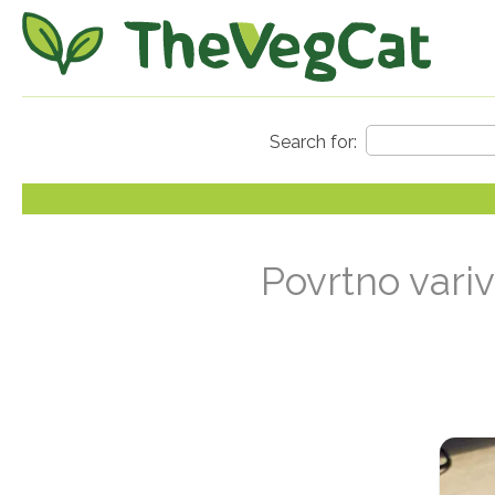
Povrtno vari