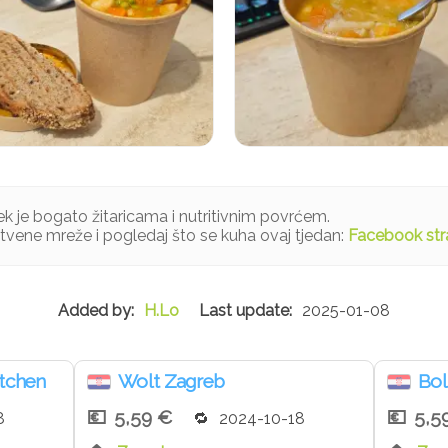
ek je bogato žitaricama i nutritivnim povrćem.
štvene mreže i pogledaj što se kuha ovaj tjedan:
Facebook str
H.Lo
2025-01-08
itchen
Wolt Zagreb
Bol
5,59 €
5,5
8
2024-10-18