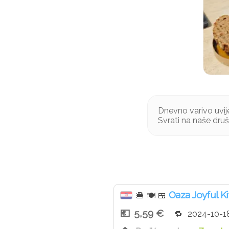
Dnevno varivo uvij
Svrati na naše dru
Oaza Joyful K
🍔
🍽
🍱
5,59 €
2024-10-1