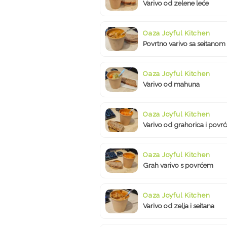
Varivo od zelene leće
Oaza Joyful Kitchen
Povrtno varivo sa seitanom
Oaza Joyful Kitchen
Varivo od mahuna
Oaza Joyful Kitchen
Varivo od grahorica i povrć
Oaza Joyful Kitchen
Grah varivo s povrćem
Oaza Joyful Kitchen
Varivo od zelja i seitana