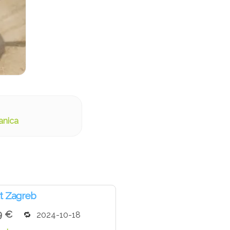
anica
t Zagreb
9 €
2024-10-18