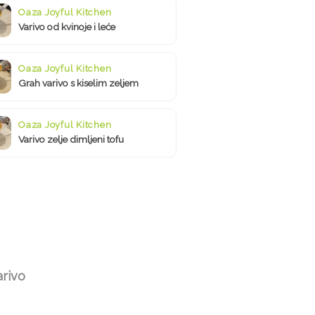
Oaza Joyful Kitchen
Varivo od kvinoje i leće
Oaza Joyful Kitchen
Grah varivo s kiselim zeljem
Oaza Joyful Kitchen
Varivo zelje dimljeni tofu
rivo