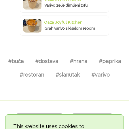
Varivo zelje dimljeni tofu
Oaza Joyful Kitchen
Grah varivo s kiselom repom
#buča
#dostava
#hrana
#paprika
#restoran
#slanutak
#varivo
This website uses cookies to