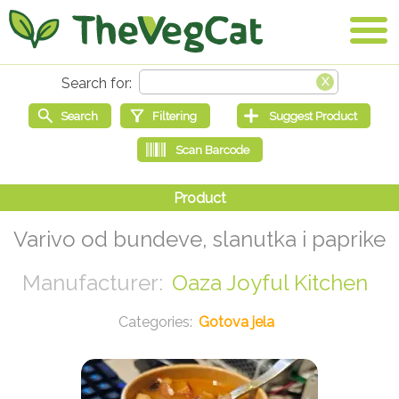
Varivo od bundeve, slanutka i paprike
Oaza Joyful Kitchen
Gotova jela