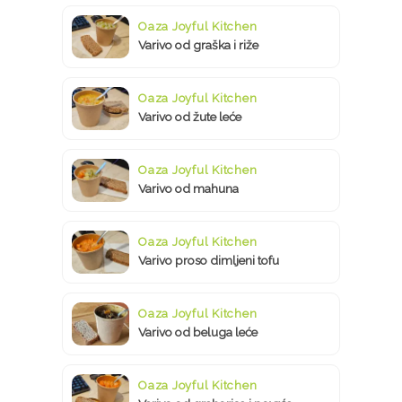
Oaza Joyful Kitchen
Varivo od graška i riže
Oaza Joyful Kitchen
Varivo od žute leće
Oaza Joyful Kitchen
Varivo od mahuna
Oaza Joyful Kitchen
Varivo proso dimljeni tofu
Oaza Joyful Kitchen
Varivo od beluga leće
Oaza Joyful Kitchen