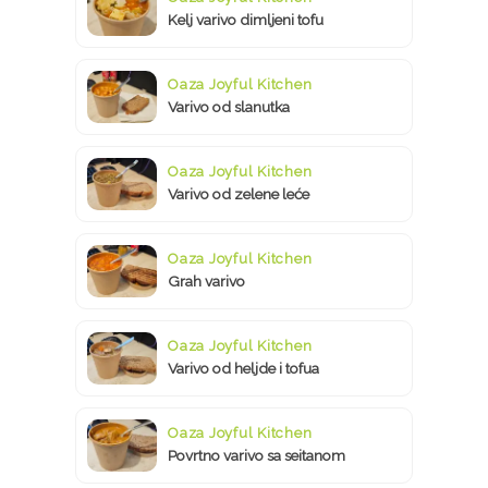
Kelj varivo dimljeni tofu
Oaza Joyful Kitchen
Varivo od slanutka
Oaza Joyful Kitchen
Varivo od zelene leće
Oaza Joyful Kitchen
Grah varivo
Oaza Joyful Kitchen
Varivo od heljde i tofua
Oaza Joyful Kitchen
Povrtno varivo sa seitanom