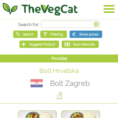
Bolt Hrvatska
Bolt Zagreb