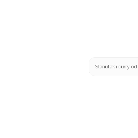
Slanutak i curry od