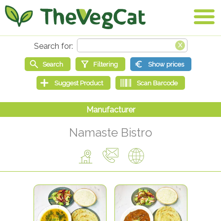
Namaste Bistro