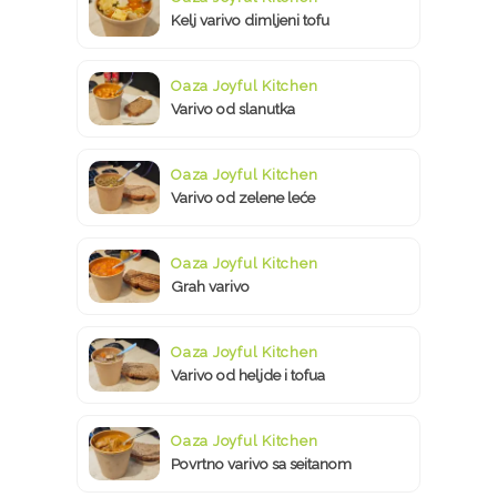
Kelj varivo dimljeni tofu
Oaza Joyful Kitchen
Varivo od slanutka
Oaza Joyful Kitchen
Varivo od zelene leće
Oaza Joyful Kitchen
Grah varivo
Oaza Joyful Kitchen
Varivo od heljde i tofua
Oaza Joyful Kitchen
Povrtno varivo sa seitanom