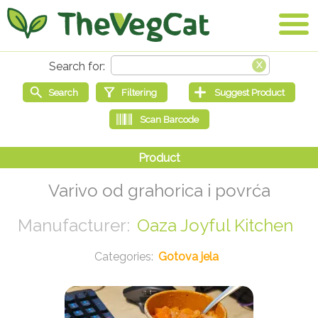
Varivo od grahorica i povrća
Oaza Joyful Kitchen
Gotova jela