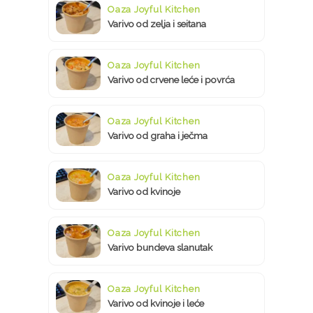
Oaza Joyful Kitchen
Varivo od zelja i seitana
Oaza Joyful Kitchen
Varivo od crvene leće i povrća
Oaza Joyful Kitchen
Varivo od graha i ječma
Oaza Joyful Kitchen
Varivo od kvinoje
Oaza Joyful Kitchen
Varivo bundeva slanutak
Oaza Joyful Kitchen
Varivo od kvinoje i leće