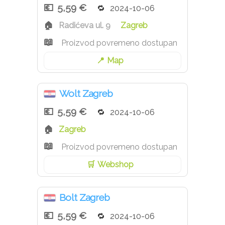
5,59 €
2024-10-06
Radićeva ul. 9
Zagreb
Proizvod povremeno dostupan
Map
Wolt Zagreb
5,59 €
2024-10-06
Zagreb
Proizvod povremeno dostupan
Webshop
Bolt Zagreb
5,59 €
2024-10-06