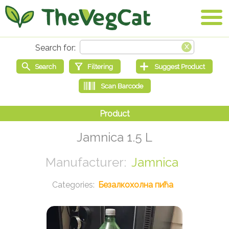
Jamnica 1.5 L
Jamnica
Безалкохолна пића