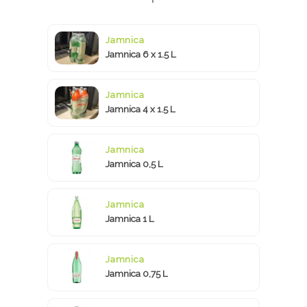
Jamnica
Jamnica 6 x 1.5 L
Jamnica
Jamnica 4 x 1.5 L
Jamnica
Jamnica 0,5 L
Jamnica
Jamnica 1 L
Jamnica
Jamnica 0,75 L