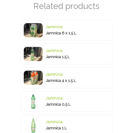
Jamnica
Jamnica 6 x 1.5 L
Jamnica
Jamnica 1.5 L
Jamnica
Jamnica 4 x 1.5 L
Jamnica
Jamnica 0,5 L
Jamnica
Jamnica 1 L