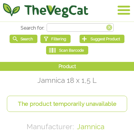
Jamnica 18 x 1,5 L
Jamnica