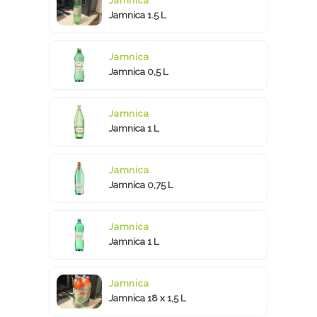
Jamnica
Jamnica 1.5 L
Jamnica
Jamnica 0,5 L
Jamnica
Jamnica 1 L
Jamnica
Jamnica 0,75 L
Jamnica
Jamnica 1 L
Jamnica
Jamnica 18 x 1,5 L