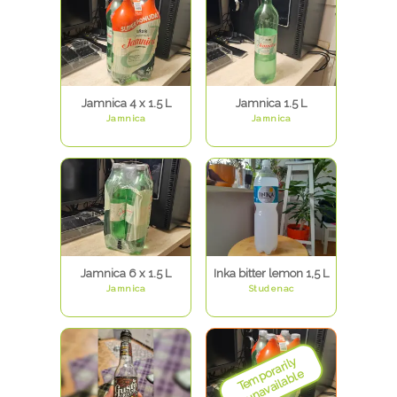
Jamnica 4 x 1.5 L
Jamnica 1.5 L
Jamnica
Jamnica
Jamnica 6 x 1.5 L
Inka bitter lemon 1,5 L
Jamnica
Studenac