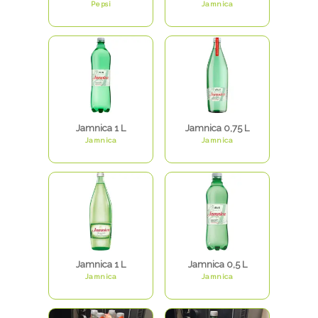
Pepsi
Jamnica
Jamnica 1 L
Jamnica 0,75 L
Jamnica
Jamnica
Jamnica 1 L
Jamnica 0,5 L
Jamnica
Jamnica