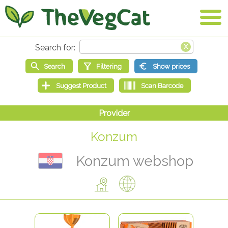
Konzum
Konzum webshop