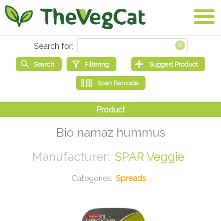
Bio namaz hummus
SPAR Veggie
Spreads