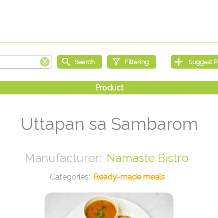
Uttapan sa Sambarom
Namaste Bistro
Ready-made meals