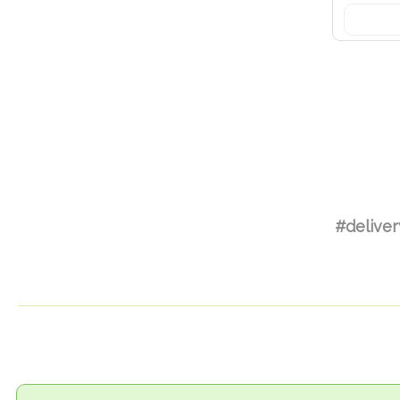
#deliver