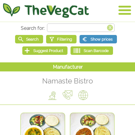
Namaste Bistro