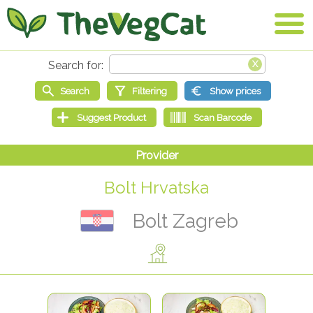
Bolt Hrvatska
Bolt Zagreb