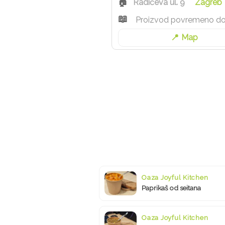
Radićeva ul. 9
Zagreb
Proizvod povremeno d
Map
Oaza Joyful Kitchen
Paprikaš od seitana
Oaza Joyful Kitchen