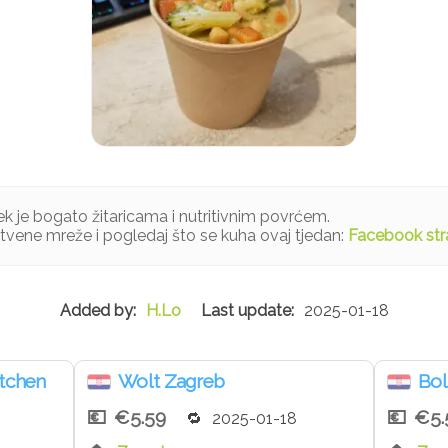
ek je bogato žitaricama i nutritivnim povrćem.
štvene mreže i pogledaj što se kuha ovaj tjedan:
Facebook str
H.Lo
2025-01-18
itchen
Wolt Zagreb
Bol
€5.59
€5.
2025-01-18