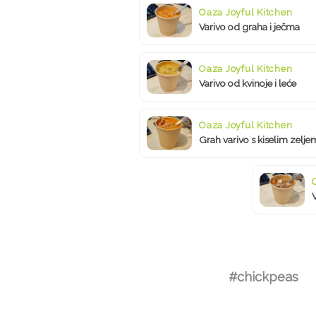
Oaza Joyful Kitchen
Varivo od graha i ječma
Oaza Joyful Kitchen
Varivo od kvinoje i leće
Oaza Joyful Kitchen
Grah varivo s kiselim zelje
V
#chickpeas