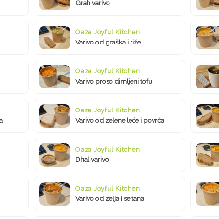
Grah varivo
Oaza Joyful Kitchen
Varivo od graška i riže
Oaza Joyful Kitchen
Varivo proso dimljeni tofu
Oaza Joyful Kitchen
a
Varivo od zelene leće i povrća
Oaza Joyful Kitchen
Dhal varivo
Oaza Joyful Kitchen
Varivo od zelja i seitana