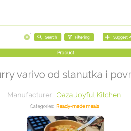
rry varivo od slanutka i pov
Oaza Joyful Kitchen
Ready-made meals