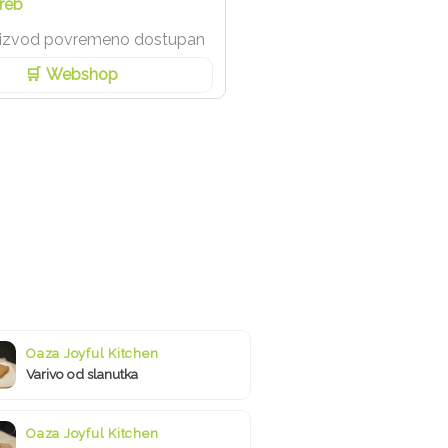
reb
izvod povremeno dostupan
Webshop
Oaza Joyful Kitchen
Varivo od slanutka
Oaza Joyful Kitchen