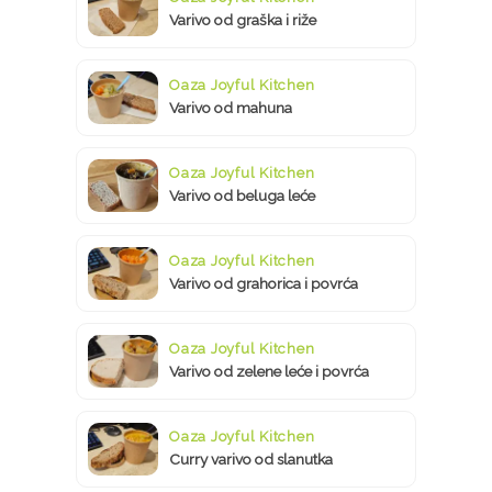
Varivo od graška i riže
Oaza Joyful Kitchen
Varivo od mahuna
Oaza Joyful Kitchen
Varivo od beluga leće
Oaza Joyful Kitchen
Varivo od grahorica i povrća
Oaza Joyful Kitchen
Varivo od zelene leće i povrća
Oaza Joyful Kitchen
Curry varivo od slanutka