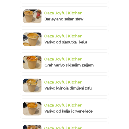
Oaza Joyful Kitchen
Barley and seitan stew
Oaza Joyful Kitchen
Varivo od slanutka i kelja
Oaza Joyful Kitchen
Grah varivo s kiselim zeljem
Oaza Joyful Kitchen
Varivo kvinoja dimljeni tofu
Oaza Joyful Kitchen
Varivo od kelja i crvene leće
Oaza Joyful Kitchen