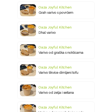
Oaza Joyful Kitchen
Grah varivo s povrćem
Oaza Joyful Kitchen
Dhal varivo
Oaza Joyful Kitchen
Varivo od graška s noklicama
Oaza Joyful Kitchen
Varivo tikvice dimljeni tofu
Oaza Joyful Kitchen
Varivo od zelja i seitana
Oaza Joyful Kitchen