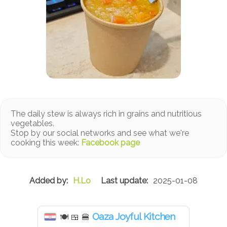
The daily stew is always rich in grains and nutritious
vegetables.
Stop by our social networks and see what we're
cooking this week:
Facebook page
H.Lo
2025-01-08
Oaza Joyful Kitchen
🍽
🍱
🍔