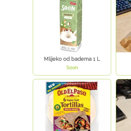
Mlijeko od badema 1 L
Soon