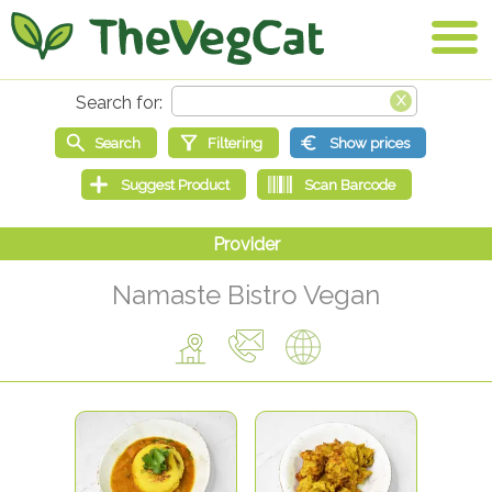
Namaste Bistro Vegan