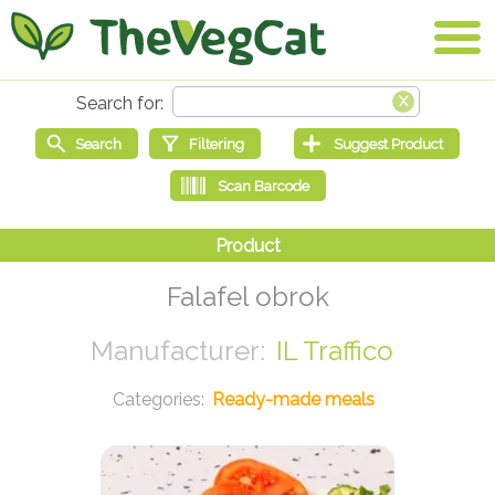
Falafel obrok
IL Traffico
Ready-made meals