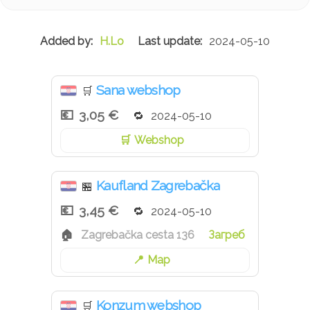
H.Lo
2024-05-10
Sana webshop
🛒
3,05 €
2024-05-10
Webshop
Kaufland Zagrebačka
🏪
3,45 €
2024-05-10
Zagrebačka cesta 136
Загреб
Map
Konzum webshop
🛒