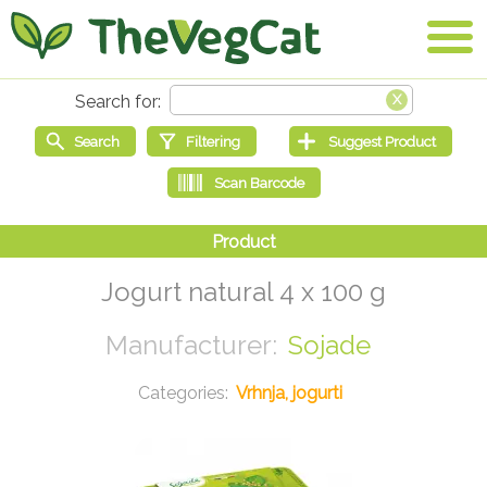
Jogurt natural 4 x 100 g
Sojade
Vrhnja, jogurti