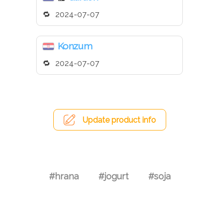
2024-07-07
Konzum
2024-07-07
Update product info
#hrana
#jogurt
#soja