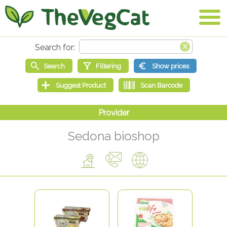
Sedona bioshop