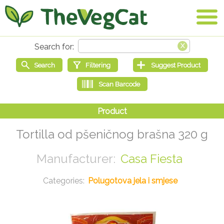
Tortilla od pšeničnog brašna 320 g
Casa Fiesta
Polugotova jela i smjese