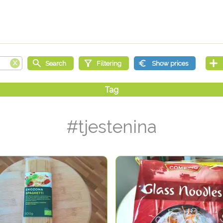
#tjestenina