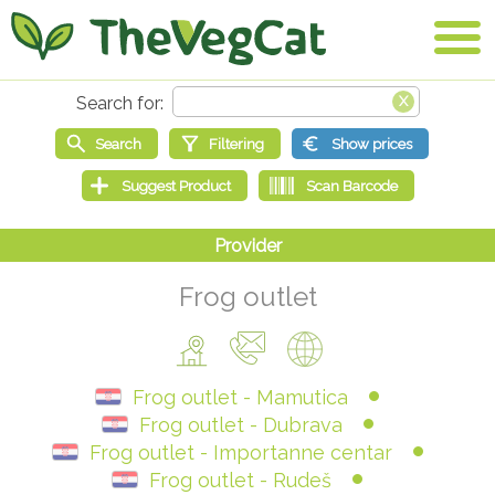
Frog outlet
Frog outlet - Mamutica
Frog outlet - Dubrava
Frog outlet - Importanne centar
Frog outlet - Rudeš