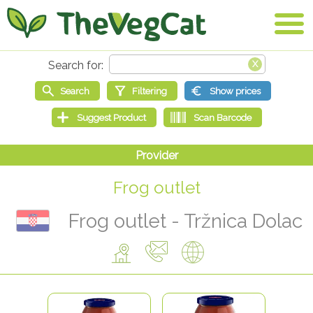
Frog outlet
Frog outlet - Tržnica Dolac