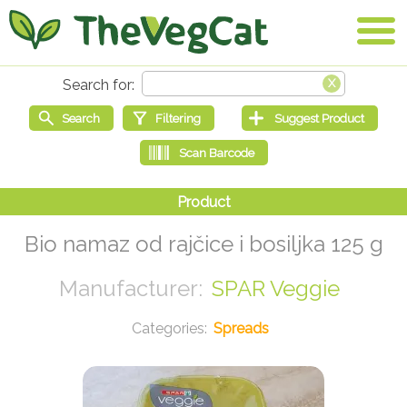
Bio namaz od rajčice i bosiljka 125 g
SPAR Veggie
Spreads