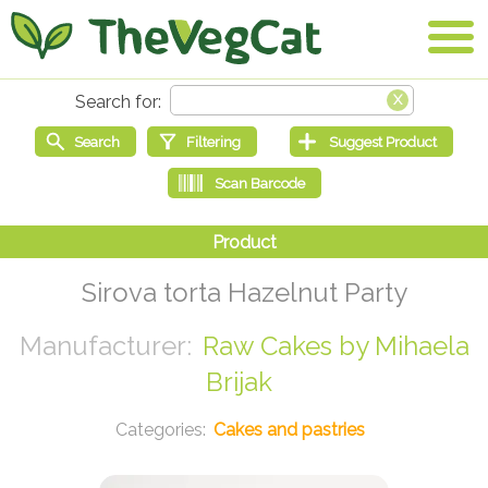
Sirova torta Hazelnut Party
Raw Cakes by Mihaela
Brijak
Cakes and pastries