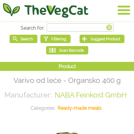
Varivo od leće - Organsko 400 g
NABA Feinkost GmbH
Ready-made meals