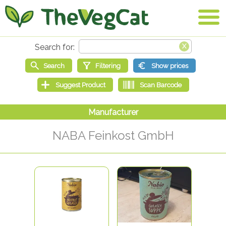
NABA Feinkost GmbH