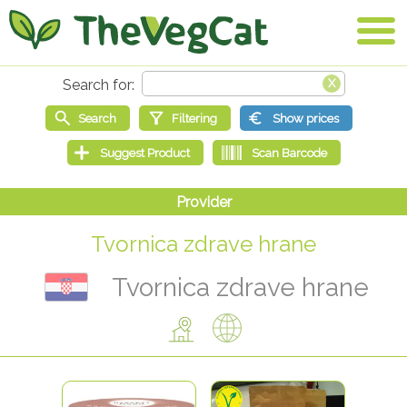
Tvornica zdrave hrane
Tvornica zdrave hrane