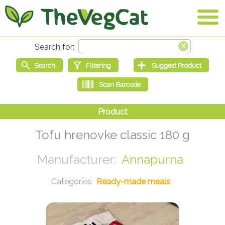
Tofu hrenovke classic 180 g
Annapurna
Ready-made meals