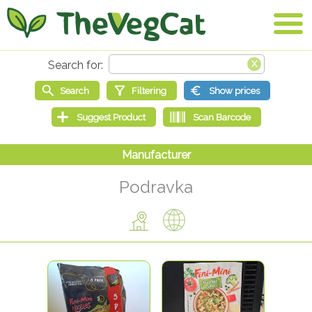
Podravka