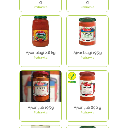
g
g
Podravka
Podravka
Ajvar blagi 2,6 kg
Ajvar blagi 195 g
Podravka
Podravka
Ajvar ljuti 195 g
Ajvar ljuti 690 g
Podravka
Podravka