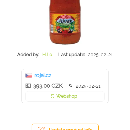
H.Lo
2025-02-21
rojal.cz
393,00 CZK
2025-02-21
Webshop