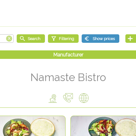
Namaste Bistro