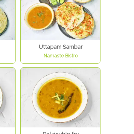
Uttapam Sambar
Namaste Bistro