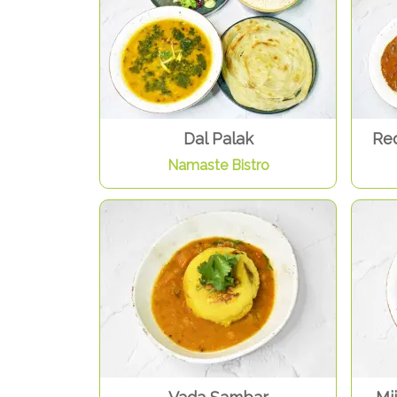
Dal Palak
Re
Namaste Bistro