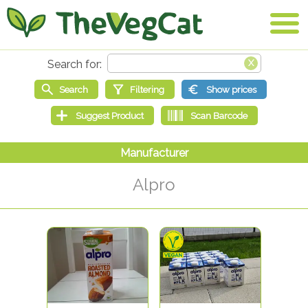
Alpro