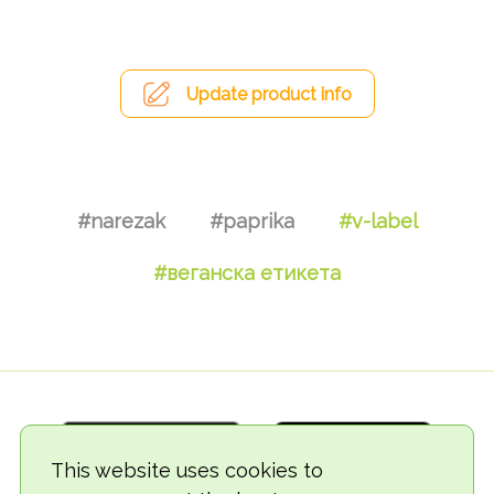
Update product info
#narezak
#paprika
#v-label
#веганска етикета
This website uses cookies to