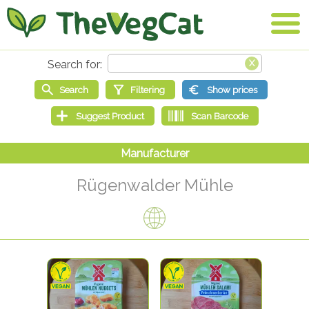
Rügenwalder Mühle