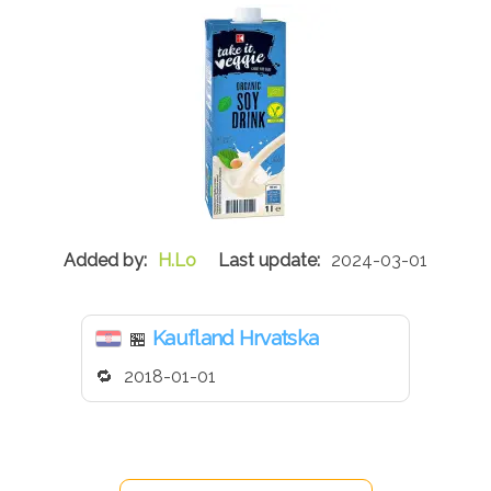
H.Lo
2024-03-01
Kaufland Hrvatska
🏪
2018-01-01