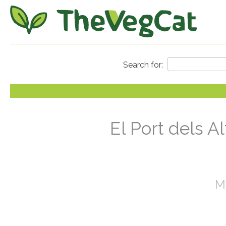
El Port dels A