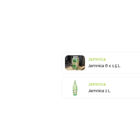
Jamnica
Jamnica 6 x 1.5 L
Jamnica
Jamnica 1 L