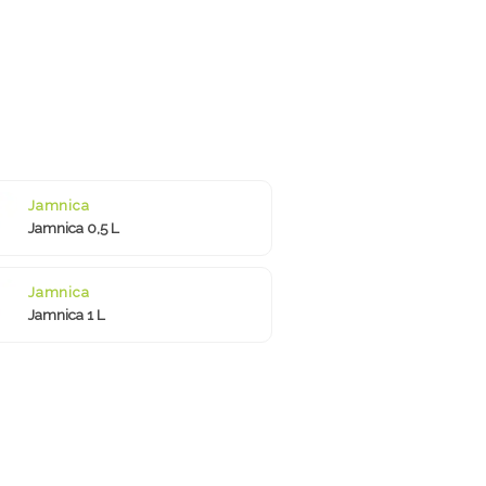
Jamnica
Jamnica 0,5 L
Jamnica
Jamnica 1 L