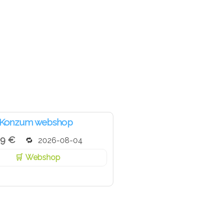
Konzum webshop
99 €
2026-08-04
Webshop