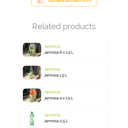
Update product info
Jamnica
Jamnica 6 x 1.5 L
Jamnica
Jamnica 1.5 L
Jamnica
Jamnica 4 x 1.5 L
Jamnica
Jamnica 0,5 L