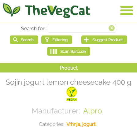
Sojin jogurt lemon cheesecake 400 g
Alpro
Vrhnja, jogurti