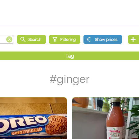
#ginger