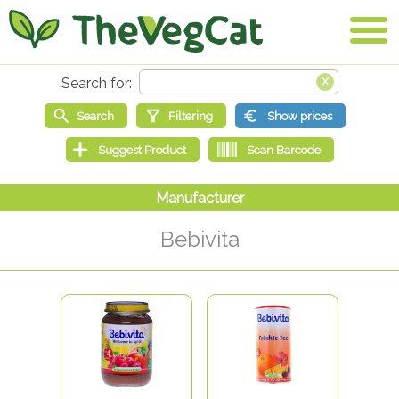
Bebivita