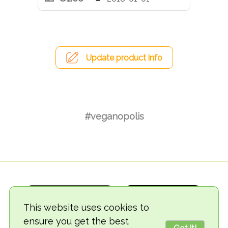
Update product info
#veganopolis
This website uses cookies to
ensure you get the best