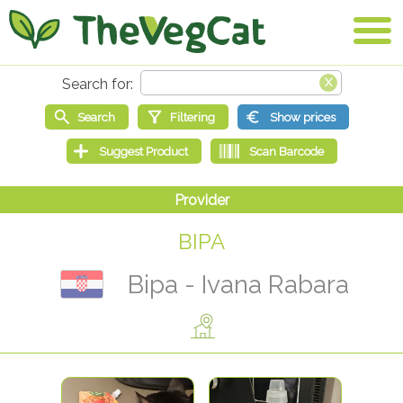
BIPA
Bipa - Ivana Rabara