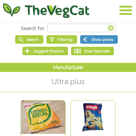
Ultra plus